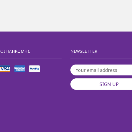
ΟΙ ΠΛΗΡΩΜΉΣ
NEWSLETTER