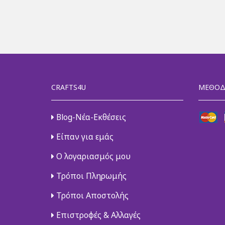
CRAFTS4U
ΜΈΘΟΔ
Blog-Νέα-Εκθέσεις
Είπαν για εμάς
Ο λογαριασμός μου
Τρόποι Πληρωμής
Τρόποι Αποστολής
Επιστροφές & Αλλαγές