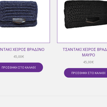
ΝΤΆΚΙ ΧΕΙΡΌΣ ΒΡΑΔΙΝΌ
ΤΣΑΝΤΆΚΙ ΧΕΙΡΌΣ ΒΡΑ
ΜΑΎΡΟ
45,00
€
45,00
€
ΠΡΟΣΘΉΚΗ ΣΤΟ ΚΑΛΆΘΙ
ΠΡΟΣΘΉΚΗ ΣΤΟ ΚΑΛΆΘΙ