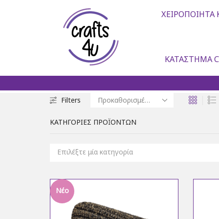
ΧΕΙΡΟΠΟΊΗΤΑ 
ΚΑΤΆΣΤΗΜΑ C
Filters
ΚΑΤΗΓΟΡΊΕΣ ΠΡΟΪΌΝΤΩΝ
Επιλέξτε μία κατηγορία
Νέο