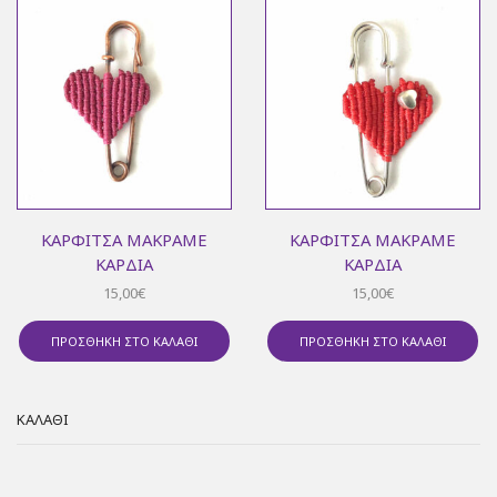
ΚΑΡΦΊΤΣΑ ΜΑΚΡΑΜΈ
ΚΑΡΦΊΤΣΑ ΜΑΚΡΑΜΈ
ΚΑΡΔΙΆ
ΚΑΡΔΙΆ
15,00
€
15,00
€
ΠΡΟΣΘΉΚΗ ΣΤΟ ΚΑΛΆΘΙ
ΠΡΟΣΘΉΚΗ ΣΤΟ ΚΑΛΆΘΙ
ΚΑΛΆΘΙ