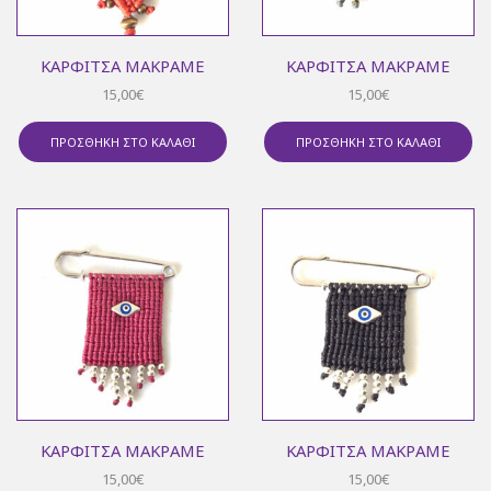
ΚΑΡΦΊΤΣΑ ΜΑΚΡΑΜΈ
ΚΑΡΦΊΤΣΑ ΜΑΚΡΑΜΈ
15,00
€
15,00
€
ΠΡΟΣΘΉΚΗ ΣΤΟ ΚΑΛΆΘΙ
ΠΡΟΣΘΉΚΗ ΣΤΟ ΚΑΛΆΘΙ
ΚΑΡΦΊΤΣΑ ΜΑΚΡΑΜΈ
ΚΑΡΦΊΤΣΑ ΜΑΚΡΑΜΈ
15,00
€
15,00
€