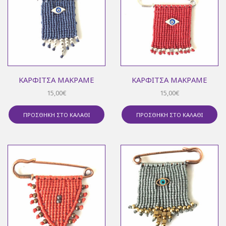
ΚΑΡΦΊΤΣΑ ΜΑΚΡΑΜΈ
ΚΑΡΦΊΤΣΑ ΜΑΚΡΑΜΈ
15,00
€
15,00
€
ΠΡΟΣΘΉΚΗ ΣΤΟ ΚΑΛΆΘΙ
ΠΡΟΣΘΉΚΗ ΣΤΟ ΚΑΛΆΘΙ