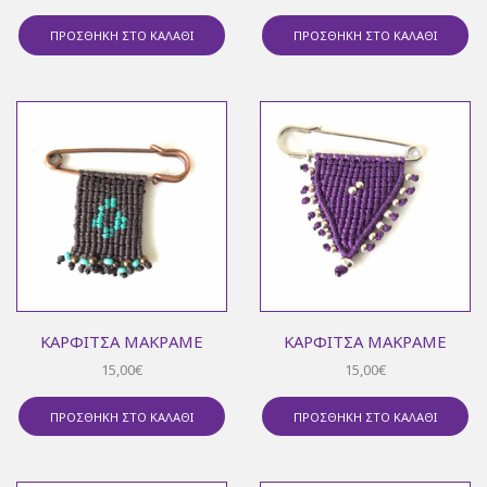
ΠΡΟΣΘΉΚΗ ΣΤΟ ΚΑΛΆΘΙ
ΠΡΟΣΘΉΚΗ ΣΤΟ ΚΑΛΆΘΙ
ΚΑΡΦΊΤΣΑ ΜΑΚΡΑΜΈ
ΚΑΡΦΊΤΣΑ ΜΑΚΡΑΜΈ
15,00
€
15,00
€
ΠΡΟΣΘΉΚΗ ΣΤΟ ΚΑΛΆΘΙ
ΠΡΟΣΘΉΚΗ ΣΤΟ ΚΑΛΆΘΙ