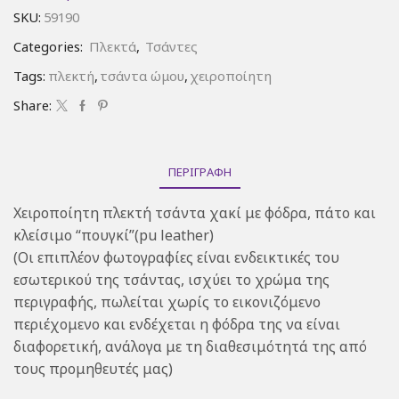
SKU:
59190
Categories:
Πλεκτά
,
Τσάντες
Tags:
πλεκτή
,
τσάντα ώμου
,
χειροποίητη
Share:
ΠΕΡΙΓΡΑΦΉ
Χειροποίητη πλεκτή τσάντα χακί με φόδρα, πάτο και
κλείσιμο “πουγκί”(pu leather)
(Οι επιπλέον φωτογραφίες είναι ενδεικτικές του
εσωτερικού της τσάντας, ισχύει το χρώμα της
περιγραφής, πωλείται χωρίς το εικονιζόμενο
περιέχομενο και ενδέχεται η φόδρα της να είναι
διαφορετική, ανάλογα με τη διαθεσιμότητά της από
τους προμηθευτές μας)