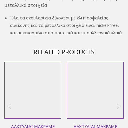
μεταλλικά στοιχεία
Όλα τα σκουλαρίκια δίνονται με κλιπ ασφαλείας
σιλικόνης και τα μεταλλικά στοιχεία είναι nickel-free,
κατασκευασμένα από ποιοτικά και υπoαλλεργικά υλικά.
RELATED PRODUCTS
ΔΑΧΤΥΛΊΔΙ ΜΑΚΡΑΜΈ
ΔΑΧΤΥΛΊΔΙ ΜΑΚΡΑΜΈ