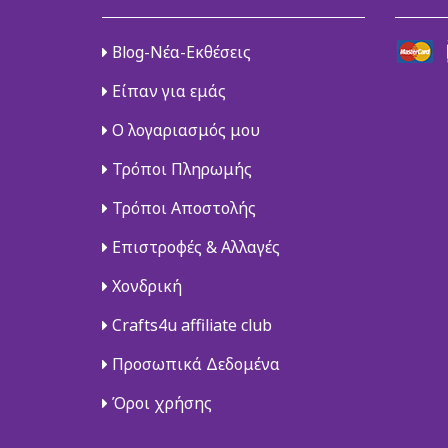
Blog-Νέα-Εκθέσεις
Είπαν για εμάς
Ο λογαριασμός μου
Τρόποι Πληρωμής
Τρόποι Αποστολής
Επιστροφές & Αλλαγές
Χονδρική
Crafts4u affiliate club
Προσωπικά Δεδομένα
Όροι χρήσης