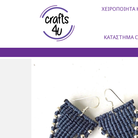
ΧΕΙΡΟΠΟΊΗΤΑ 
ΚΑΤΆΣΤΗΜΑ C