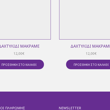
ΔΑΧΤΥΛΊΔΙ ΜΑΚΡΑΜΈ
ΔΑΧΤΥΛΊΔΙ ΜΑΚΡΑΜ
12,00
€
12,00
€
ΠΡΟΣΘΉΚΗ ΣΤΟ ΚΑΛΆΘΙ
ΠΡΟΣΘΉΚΗ ΣΤΟ ΚΑΛΆΘΙ
ΟΙ ΠΛΗΡΩΜΉΣ
NEWSLETTER