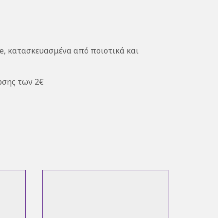
ree, κατασκευασμένα από ποιοτικά και
ωσης των 2€