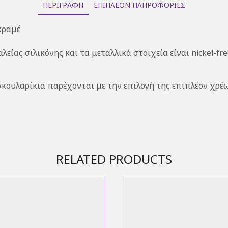
ΠΕΡΙΓΡΑΦΉ
ΕΠΙΠΛΈΟΝ ΠΛΗΡΟΦΟΡΊΕΣ
κραμέ
λείας σιλικόνης και τα μεταλλικά στοιχεία είναι nickel-f
ουλαρίκια παρέχονται με την επιλογή της επιπλέον χρέ
RELATED PRODUCTS