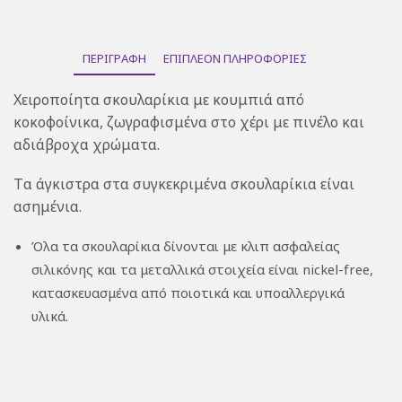
ΠΕΡΙΓΡΑΦΉ
ΕΠΙΠΛΈΟΝ ΠΛΗΡΟΦΟΡΊΕΣ
Χειροποίητα σκουλαρίκια με κουμπιά από
κοκοφοίνικα, ζωγραφισμένα στο χέρι με πινέλο και
αδιάβροχα χρώματα.
Tα άγκιστρα στα συγκεκριμένα σκουλαρίκια είναι
ασημένια.
Όλα τα σκουλαρίκια δίνονται με κλιπ ασφαλείας
σιλικόνης και τα μεταλλικά στοιχεία είναι nickel-free,
κατασκευασμένα από ποιοτικά και υπoαλλεργικά
υλικά.