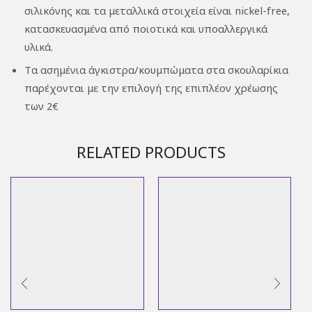
σιλικόνης και τα μεταλλικά στοιχεία είναι nickel-free,
κατασκευασμένα από ποιοτικά και υπoαλλεργικά
υλικά.
Tα ασημένια άγκιστρα/κουμπώματα στα σκουλαρίκια
παρέχονται με την επιλογή της επιπλέον χρέωσης
των 2€
RELATED PRODUCTS