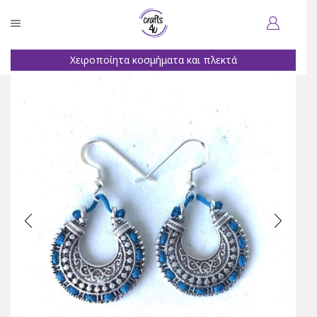
Χειροποίητα κοσμήματα και πλεκτά