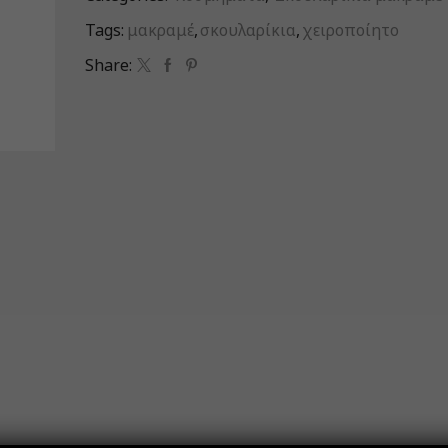
Tags:
μακραμέ
,
σκουλαρίκια
,
χειροποίητο
Share: