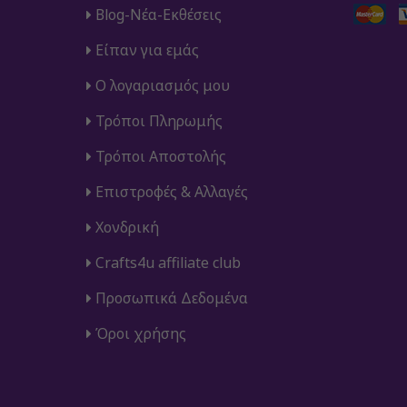
Blog-Νέα-Εκθέσεις
Είπαν για εμάς
Ο λογαριασμός μου
Τρόποι Πληρωμής
Τρόποι Αποστολής
Επιστροφές & Αλλαγές
Χονδρική
Crafts4u affiliate club
Προσωπικά Δεδομένα
Όροι χρήσης