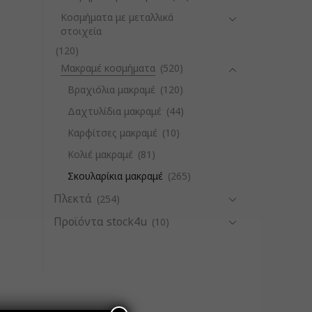
Κοσμήματα με μεταλλικά
στοιχεία
(120)
Μακραμέ κοσμήματα
(520)
Βραχιόλια μακραμέ
(120)
Δαχτυλίδια μακραμέ
(44)
Καρφίτσες μακραμέ
(10)
Κολιέ μακραμέ
(81)
Σκουλαρίκια μακραμέ
(265)
Πλεκτά
(254)
Προϊόντα stock4u
(10)