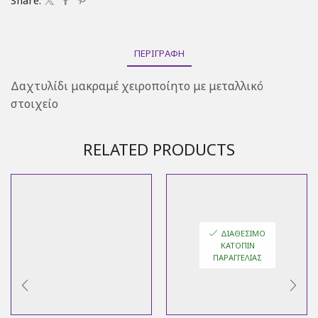
Share:
ΠΕΡΙΓΡΑΦΉ
Δαχτυλίδι μακραμέ χειροποίητο με μεταλλικό
στοιχείο
RELATED PRODUCTS
ΔΙΑΘΈΣΙΜΟ
ΚΑΤΌΠΙΝ
ΠΑΡΑΓΓΕΛΊΑΣ