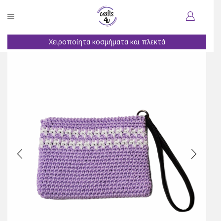
Χειροποίητα κοσμήματα και πλεκτά