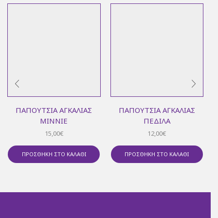
ΠΑΠΟΎΤΣΙΑ ΑΓΚΑΛΙΆΣ
ΠΑΠΟΎΤΣΙΑ ΑΓΚΑΛΙΆΣ
MINNIE
ΠΈΔΙΛΑ
15,00
€
12,00
€
ΠΡΟΣΘΉΚΗ ΣΤΟ ΚΑΛΆΘΙ
ΠΡΟΣΘΉΚΗ ΣΤΟ ΚΑΛΆΘΙ