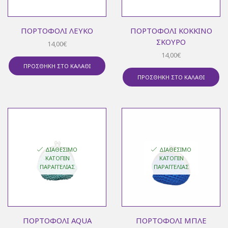
ΠΟΡΤΟΦΌΛΙ ΛΕΥΚΌ
ΠΟΡΤΟΦΌΛΙ ΚΌΚΚΙΝΟ
ΣΚΟΎΡΟ
14,00
€
14,00
€
ΠΡΟΣΘΉΚΗ ΣΤΟ ΚΑΛΆΘΙ
ΠΡΟΣΘΉΚΗ ΣΤΟ ΚΑΛΆΘΙ
ΔΙΑΘΈΣΙΜΟ
ΔΙΑΘΈΣΙΜΟ
ΚΑΤΌΠΙΝ
ΚΑΤΌΠΙΝ
ΠΑΡΑΓΓΕΛΊΑΣ
ΠΑΡΑΓΓΕΛΊΑΣ
ΠΟΡΤΟΦΌΛΙ AQUA
ΠΟΡΤΟΦΌΛΙ ΜΠΛΕ