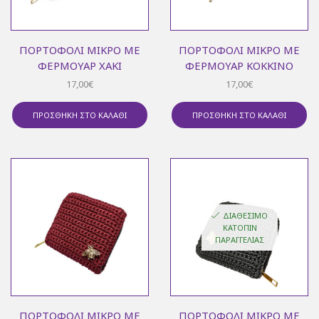
ΠΟΡΤΟΦΌΛΙ ΜΙΚΡΌ ΜΕ
ΠΟΡΤΟΦΌΛΙ ΜΙΚΡΌ ΜΕ
ΦΕΡΜΟΥΆΡ ΧΑΚΊ
ΦΕΡΜΟΥΆΡ ΚΌΚΚΙΝΟ
17,00
€
17,00
€
ΠΡΟΣΘΉΚΗ ΣΤΟ ΚΑΛΆΘΙ
ΠΡΟΣΘΉΚΗ ΣΤΟ ΚΑΛΆΘΙ
ΔΙΑΘΈΣΙΜΟ
ΚΑΤΌΠΙΝ
ΠΑΡΑΓΓΕΛΊΑΣ
ΠΟΡΤΟΦΌΛΙ ΜΙΚΡΌ ΜΕ
ΠΟΡΤΟΦΌΛΙ ΜΙΚΡΌ ΜΕ