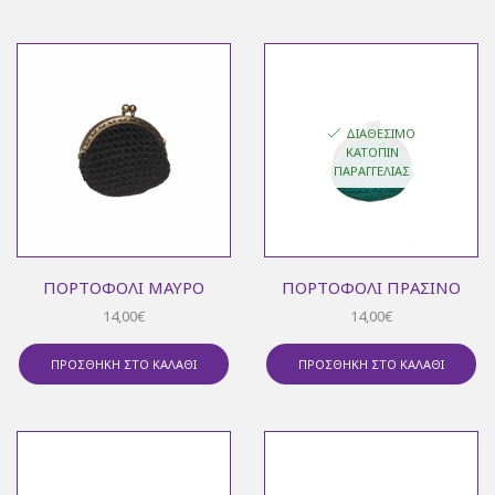
ΔΙΑΘΈΣΙΜΟ
ΚΑΤΌΠΙΝ
ΠΑΡΑΓΓΕΛΊΑΣ
ΠΟΡΤΟΦΌΛΙ ΜΑΎΡΟ
ΠΟΡΤΟΦΌΛΙ ΠΡΆΣΙΝΟ
14,00
€
14,00
€
ΠΡΟΣΘΉΚΗ ΣΤΟ ΚΑΛΆΘΙ
ΠΡΟΣΘΉΚΗ ΣΤΟ ΚΑΛΆΘΙ