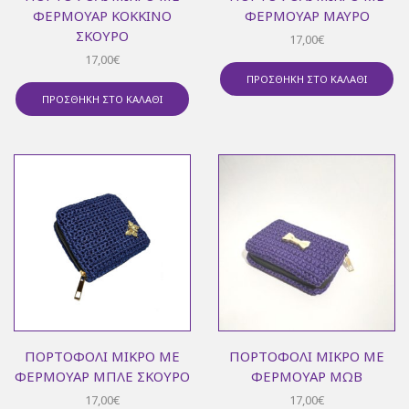
ΦΕΡΜΟΥΆΡ ΚΌΚΚΙΝΟ
ΦΕΡΜΟΥΆΡ ΜΑΎΡΟ
ΣΚΟΎΡΟ
17,00
€
17,00
€
ΠΡΟΣΘΉΚΗ ΣΤΟ ΚΑΛΆΘΙ
ΠΡΟΣΘΉΚΗ ΣΤΟ ΚΑΛΆΘΙ
ΠΟΡΤΟΦΌΛΙ ΜΙΚΡΌ ΜΕ
ΠΟΡΤΟΦΌΛΙ ΜΙΚΡΌ ΜΕ
ΦΕΡΜΟΥΆΡ ΜΠΛΕ ΣΚΟΎΡΟ
ΦΕΡΜΟΥΆΡ ΜΩΒ
17,00
€
17,00
€