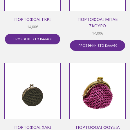
ΠΟΡΤΟΦΌΛΙ ΓΚΡΙ
ΠΟΡΤΟΦΌΛΙ ΜΠΛΕ
ΣΚΟΎΡΟ
14,00
€
14,00
€
ΠΡΟΣΘΉΚΗ ΣΤΟ ΚΑΛΆΘΙ
ΠΡΟΣΘΉΚΗ ΣΤΟ ΚΑΛΆΘΙ
ΠΟΡΤΟΦΌΛΙ ΧΑΚΊ
ΠΟΡΤΟΦΌΛΙ ΦΟΎΞΙΑ