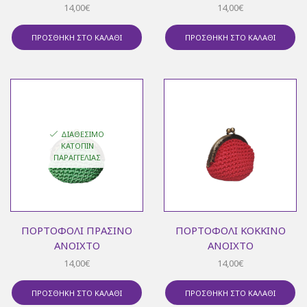
14,00
€
14,00
€
ΠΡΟΣΘΉΚΗ ΣΤΟ ΚΑΛΆΘΙ
ΠΡΟΣΘΉΚΗ ΣΤΟ ΚΑΛΆΘΙ
ΔΙΑΘΈΣΙΜΟ
ΚΑΤΌΠΙΝ
ΠΑΡΑΓΓΕΛΊΑΣ
ΠΟΡΤΟΦΌΛΙ ΠΡΆΣΙΝΟ
ΠΟΡΤΟΦΌΛΙ ΚΌΚΚΙΝΟ
ΑΝΟΙΧΤΌ
ΑΝΟΙΧΤΌ
14,00
€
14,00
€
ΠΡΟΣΘΉΚΗ ΣΤΟ ΚΑΛΆΘΙ
ΠΡΟΣΘΉΚΗ ΣΤΟ ΚΑΛΆΘΙ