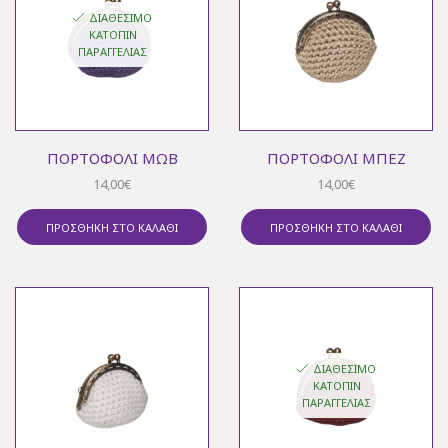
ΔΙΑΘΈΣΙΜΟ
ΚΑΤΌΠΙΝ
ΠΑΡΑΓΓΕΛΊΑΣ
ΠΟΡΤΟΦΌΛΙ ΜΩΒ
ΠΟΡΤΟΦΌΛΙ ΜΠΕΖ
14,00
€
14,00
€
ΠΡΟΣΘΉΚΗ ΣΤΟ ΚΑΛΆΘΙ
ΠΡΟΣΘΉΚΗ ΣΤΟ ΚΑΛΆΘΙ
ΔΙΑΘΈΣΙΜΟ
ΚΑΤΌΠΙΝ
ΠΑΡΑΓΓΕΛΊΑΣ