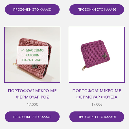
ΠΡΟΣΘΉΚΗ ΣΤΟ ΚΑΛΆΘΙ
ΠΡΟΣΘΉΚΗ ΣΤΟ ΚΑΛΆΘΙ
ΔΙΑΘΈΣΙΜΟ
ΚΑΤΌΠΙΝ
ΠΑΡΑΓΓΕΛΊΑΣ
ΠΟΡΤΟΦΌΛΙ ΜΙΚΡΌ ΜΕ
ΠΟΡΤΟΦΌΛΙ ΜΙΚΡΌ ΜΕ
ΦΕΡΜΟΥΆΡ ΡΟΖ
ΦΕΡΜΟΥΆΡ ΦΟΎΞΙΑ
17,00
€
17,00
€
ΠΡΟΣΘΉΚΗ ΣΤΟ ΚΑΛΆΘΙ
ΠΡΟΣΘΉΚΗ ΣΤΟ ΚΑΛΆΘΙ