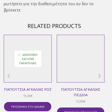
ρωτήσετε για την διαθεσιμότητα του αν δεν το
βρίσκετε
RELATED PRODUCTS
ΔΙΑΘΈΣΙΜΟ
ΚΑΤΌΠΙΝ
ΠΑΡΑΓΓΕΛΊΑΣ
ΠΑΠΟΎΤΣΙΑ ΑΓΚΑΛΙΆΣ ΡΟΖ
ΠΑΠΟΎΤΣΙΑ ΑΓΚΑΛΙΆΣ
ΠΈΔΙΛΑ
15,00
€
12,00
€
ΠΡΟΣΘΉΚΗ ΣΤΟ ΚΑΛΆΘΙ