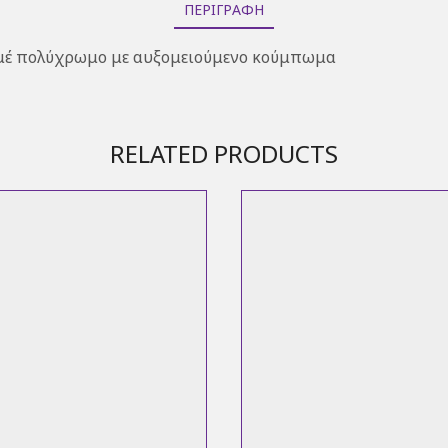
ΠΕΡΙΓΡΑΦΉ
αμέ πολύχρωμο με αυξομειούμενο κούμπωμα
RELATED PRODUCTS