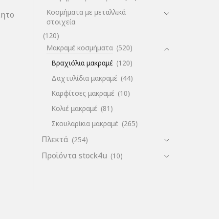
Κοσμήματα με μεταλλικά
ίητο
στοιχεία
(120)
Μακραμέ κοσμήματα
(520)
Βραχιόλια μακραμέ
(120)
Δαχτυλίδια μακραμέ
(44)
Καρφίτσες μακραμέ
(10)
Κολιέ μακραμέ
(81)
Σκουλαρίκια μακραμέ
(265)
Πλεκτά
(254)
Προϊόντα stock4u
(10)