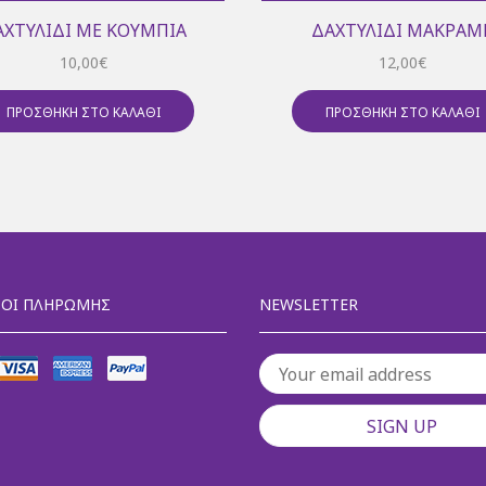
ΑΧΤΥΛΊΔΙ ΜΕ ΚΟΥΜΠΙΆ
ΔΑΧΤΥΛΊΔΙ ΜΑΚΡΑΜ
10,00
€
12,00
€
ΠΡΟΣΘΉΚΗ ΣΤΟ ΚΑΛΆΘΙ
ΠΡΟΣΘΉΚΗ ΣΤΟ ΚΑΛΆΘΙ
ΟΙ ΠΛΗΡΩΜΉΣ
NEWSLETTER