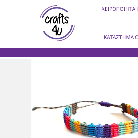
ΧΕΙΡΟΠΟΊΗΤΑ 
ΚΑΤΆΣΤΗΜΑ C