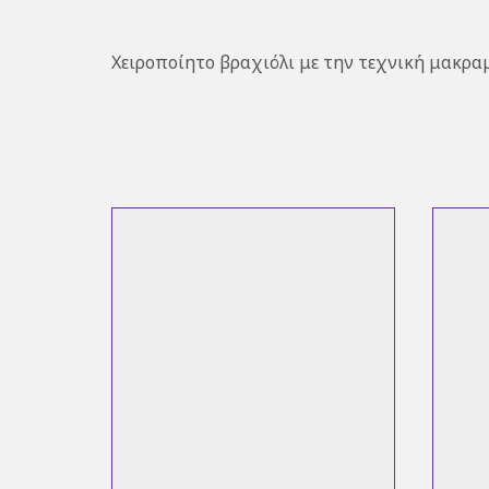
Χειροποίητο βραχιόλι με την τεχνική μακρ