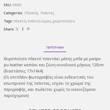
SKU:
29201
Categories:
Πλεκτά
,
Τσάντες
Tags:
πλεκτό
,
τσάντα ώμου
,
χειροποίητο
Share:
ΠΕΡΙΓΡΑΦΉ
Χειροποίητο πλεκτό τσαντάκι μέσης μπλε με μαύρο
pu leather καπάκι και ζώνη συνολικού μήκους 120cm
(διαστάσεις 17x14x4).
(Οι επιπλέον φωτογραφίες είναι ενδεικτικές του
εσωτερικού της τσάντας, ισχύει το χρώμα της
περιγραφής, και πωλείται χωρίς το εικονιζόμενο
περιέχομενο)