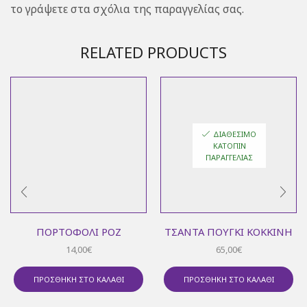
το γράψετε στα σχόλια της παραγγελίας σας.
RELATED PRODUCTS
ΔΙΑΘΈΣΙΜΟ
ΚΑΤΌΠΙΝ
ΠΑΡΑΓΓΕΛΊΑΣ
ΠΟΡΤΟΦΌΛΙ ΡΟΖ
ΤΣΆΝΤΑ ΠΟΥΓΚΊ ΚΌΚΚΙΝΗ
14,00
€
65,00
€
ΠΡΟΣΘΉΚΗ ΣΤΟ ΚΑΛΆΘΙ
ΠΡΟΣΘΉΚΗ ΣΤΟ ΚΑΛΆΘΙ