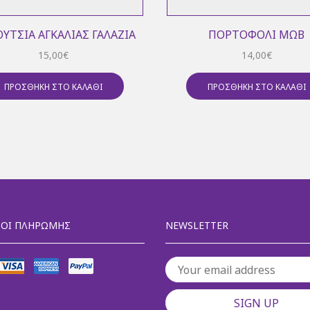
ΎΤΣΙΑ ΑΓΚΑΛΙΆΣ ΓΑΛΆΖΙΑ
ΠΟΡΤΟΦΌΛΙ ΜΩΒ
15,00
€
14,00
€
ΠΡΟΣΘΉΚΗ ΣΤΟ ΚΑΛΆΘΙ
ΠΡΟΣΘΉΚΗ ΣΤΟ ΚΑΛΆΘΙ
ΟΙ ΠΛΗΡΩΜΉΣ
NEWSLETTER