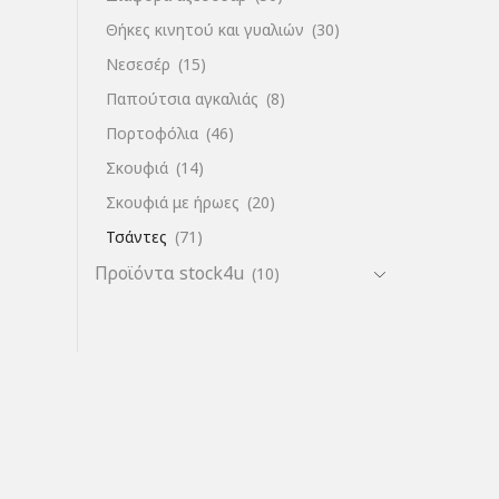
Θήκες κινητού και γυαλιών
(30)
Νεσεσέρ
(15)
Παπούτσια αγκαλιάς
(8)
Πορτοφόλια
(46)
Σκουφιά
(14)
Σκουφιά με ήρωες
(20)
Τσάντες
(71)
Προϊόντα stock4u
(10)