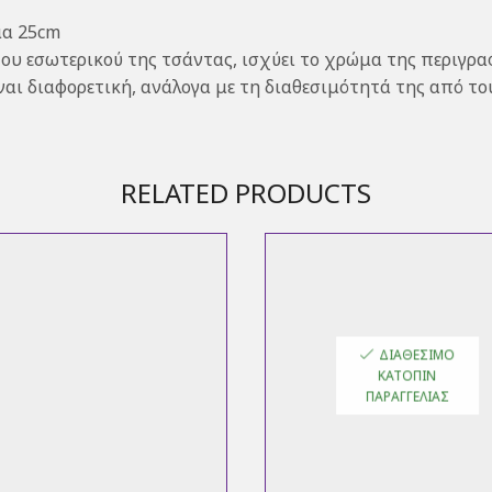
μα 25cm
 του εσωτερικού της τσάντας, ισχύει το χρώμα της περιγρα
ίναι διαφορετική, ανάλογα με τη διαθεσιμότητά της από τ
RELATED PRODUCTS
ΔΙΑΘΈΣΙΜΟ
ΚΑΤΌΠΙΝ
ΠΑΡΑΓΓΕΛΊΑΣ