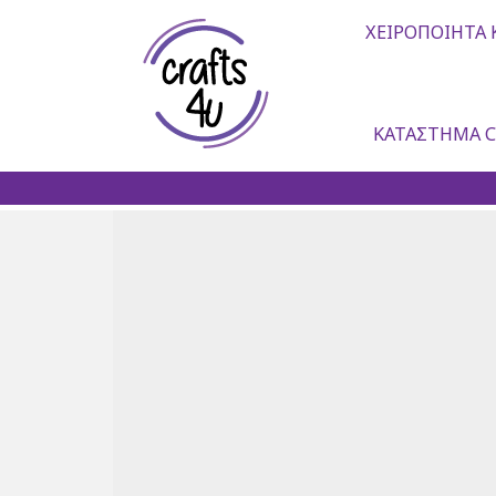
ΧΕΙΡΟΠΟΊΗΤΑ 
ΚΑΤΆΣΤΗΜΑ C