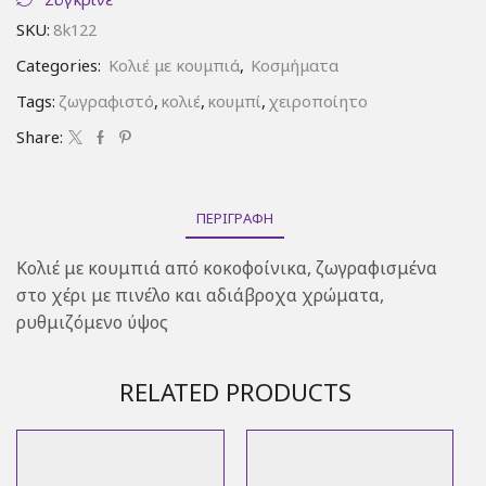
SKU:
8k122
Categories:
Κολιέ με κουμπιά
,
Κοσμήματα
Tags:
ζωγραφιστό
,
κολιέ
,
κουμπί
,
χειροποίητο
Share:
ΠΕΡΙΓΡΑΦΉ
Κολιέ με κουμπιά από κοκοφοίνικα, ζωγραφισμένα
στο χέρι με πινέλο και αδιάβροχα χρώματα,
ρυθμιζόμενο ύψος
RELATED PRODUCTS