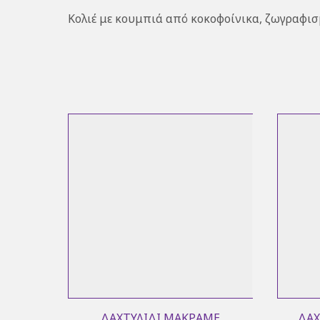
Κολιέ με κουμπιά από κοκοφοίνικα, ζωγραφισ
ΔΑΧΤΥΛΊΔΙ ΜΑΚΡΑΜΈ
ΔΑΧ