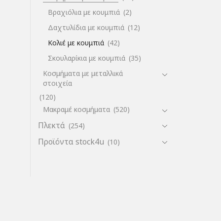
Βραχιόλια με κουμπιά
(2)
Δαχτυλίδια με κουμπιά
(12)
Κολιέ με κουμπιά
(42)
Σκουλαρίκια με κουμπιά
(35)
Κοσμήματα με μεταλλικά
στοιχεία
(120)
Μακραμέ κοσμήματα
(520)
Πλεκτά
(254)
Προϊόντα stock4u
(10)