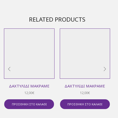
RELATED PRODUCTS
ΔΑΧΤΥΛΊΔΙ ΜΑΚΡΑΜΈ
ΔΑΧΤΥΛΊΔΙ ΜΑΚΡΑΜΈ
12,00
€
12,00
€
ΠΡΟΣΘΉΚΗ ΣΤΟ ΚΑΛΆΘΙ
ΠΡΟΣΘΉΚΗ ΣΤΟ ΚΑΛΆΘΙ