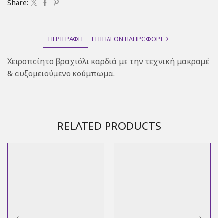
Share:
ΠΕΡΙΓΡΑΦΉ
ΕΠΙΠΛΈΟΝ ΠΛΗΡΟΦΟΡΊΕΣ
Χειροποίητο βραχιόλι καρδιά με την τεχνική μακραμέ
& αυξομειούμενο κούμπωμα.
RELATED PRODUCTS