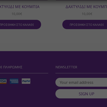
ΧΤΥΛΊΔΙ ΜΕ ΚΟΥΜΠΙΆ
ΔΑΧΤΥΛΊΔΙ ΜΕ ΚΟΥΜΠ
10,00
€
10,00
€
ΠΡΟΣΘΉΚΗ ΣΤΟ ΚΑΛΆΘΙ
ΠΡΟΣΘΉΚΗ ΣΤΟ ΚΑΛΆΘΙ
Ι ΠΛΗΡΩΜΉΣ
NEWSLETTER