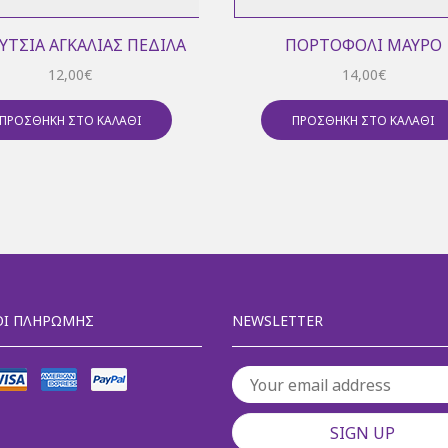
ΤΣΙΑ ΑΓΚΑΛΙΆΣ ΠΈΔΙΛΑ
ΠΟΡΤΟΦΌΛΙ ΜΑΎΡΟ
12,00
€
14,00
€
ΠΡΟΣΘΉΚΗ ΣΤΟ ΚΑΛΆΘΙ
ΠΡΟΣΘΉΚΗ ΣΤΟ ΚΑΛΆΘΙ
Ι ΠΛΗΡΩΜΉΣ
NEWSLETTER