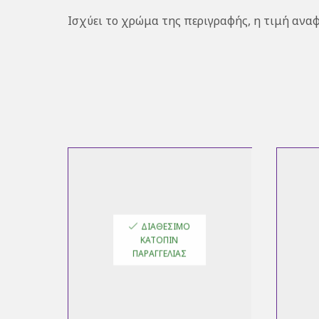
Ισχύει το χρώμα της περιγραφής, η τιμή αναφ
ΔΙΑΘΈΣΙΜΟ
ΚΑΤΌΠΙΝ
ΠΑΡΑΓΓΕΛΊΑΣ