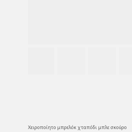
Χειροποίητο μπρελόκ χταπόδι μπλε σκούρο