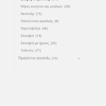
Θήκες κινητού και γυαλιών
(30)
Νεσεσέρ
(15)
Παπούτσια αγκαλιάς
(8)
Πορτοφόλια
(46)
Σκουφιά
(14)
Σκουφιά με ήρωες
(20)
Τσάντες
(71)
Προϊόντα stock4u
(10)