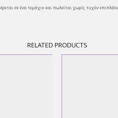
έρεται σε ένα τεμάχιο και πωλείται χωρίς τυχόν επιπλέον
RELATED PRODUCTS