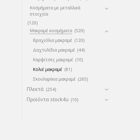
Κοσμήματα με μεταλλικά
στοιχεία
(120)
Μακραμέ κοσμήματα
(520)
Βραχιόλια μακραμέ
(120)
Δαχτυλίδια μακραμέ
(44)
Καρφίτσες μακραμέ
(10)
Κολιέ μακραμέ
(81)
Σκουλαρίκια μακραμέ
(265)
Πλεκτά
(254)
Προϊόντα stock4u
(10)