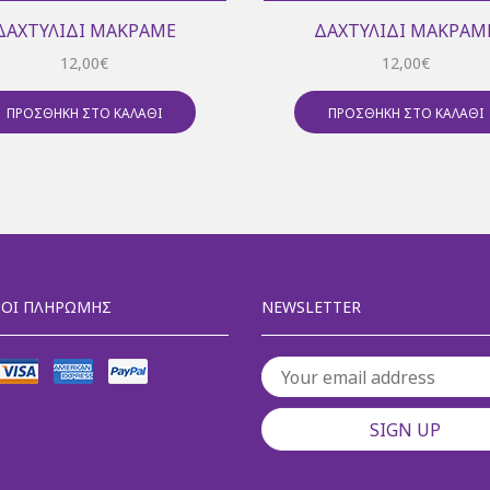
ΔΑΧΤΥΛΊΔΙ ΜΑΚΡΑΜΈ
ΔΑΧΤΥΛΊΔΙ ΜΑΚΡΑΜ
12,00
€
12,00
€
ΠΡΟΣΘΉΚΗ ΣΤΟ ΚΑΛΆΘΙ
ΠΡΟΣΘΉΚΗ ΣΤΟ ΚΑΛΆΘΙ
ΟΙ ΠΛΗΡΩΜΉΣ
NEWSLETTER