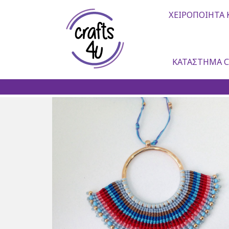
ΧΕΙΡΟΠΟΊΗΤΑ 
ΚΑΤΆΣΤΗΜΑ C