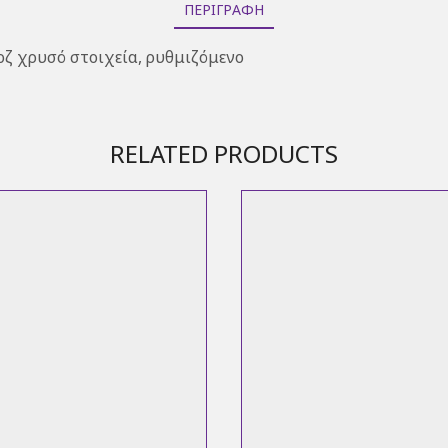
ΠΕΡΙΓΡΑΦΉ
ζ χρυσό στοιχεία, ρυθμιζόμενο
RELATED PRODUCTS